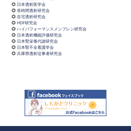
日本透析医学会
長時間透析研究会
在宅透析研究会
HDF研究会
ハイパフォーマンスメンブレン研究会
日本透析機能評価研究会
日本腎栄養代謝研究会
日本腎不全看護学会
兵庫県透析従事者研究会