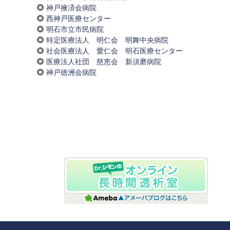
神戸掖済会病院
西神戸医療センター
明石市立市民病院
特定医療法人 明仁会 明舞中央病院
社会医療法人 愛仁会 明石医療センター
医療法人社団 慈恵会 新須磨病院
神戸徳洲会病院